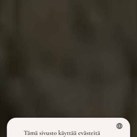
Tämä sivusto käyttää evästeitä