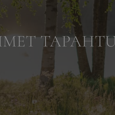
IMET TAPAHT