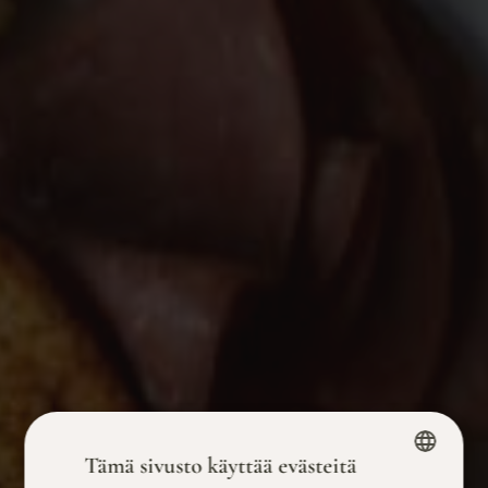
Tämä sivusto käyttää evästeitä