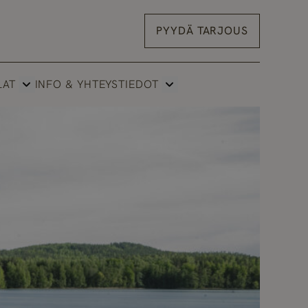
PYYDÄ TARJOUS
LAT
INFO & YHTEYSTIEDOT