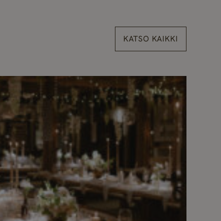
KATSO KAIKKI