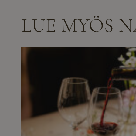
LUE MYÖS 