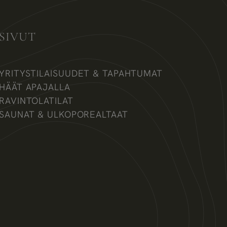
SIVUT
YRITYSTILAISUUDET & TAPAHTUMAT
HÄÄT APAJALLA
RAVINTOLATILAT
SAUNAT & ULKOPOREALTAAT