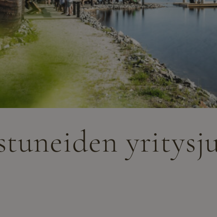
stuneiden yritysj