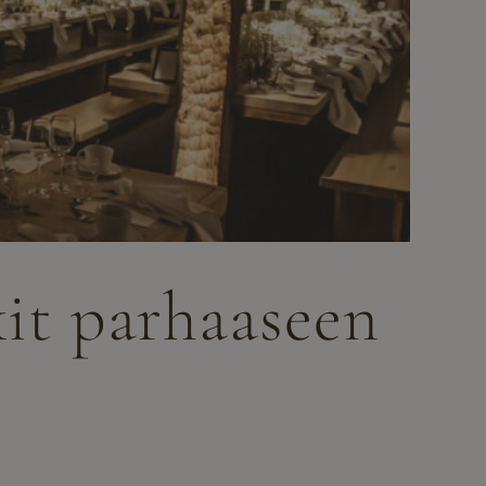
kit parhaaseen