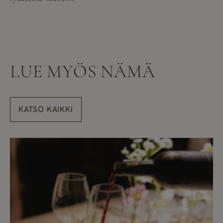
LUE MYÖS NÄMÄ
KATSO KAIKKI