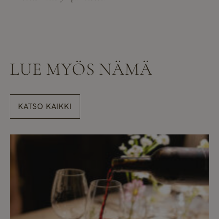
LUE MYÖS NÄMÄ
KATSO KAIKKI