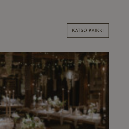
KATSO KAIKKI