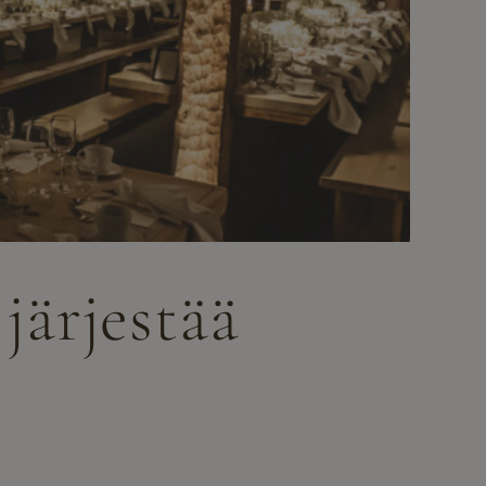
järjestää