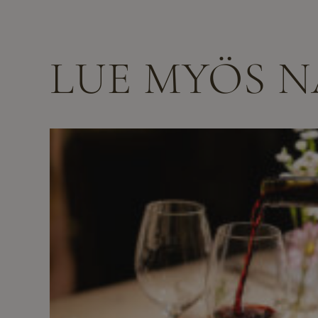
LUE MYÖS 