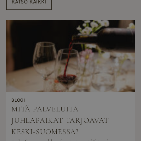
KATSO KAIKKI
BLOGI
MITÄ PALVELUITA
JUHLAPAIKAT TARJOAVAT
KESKI-SUOMESSA?