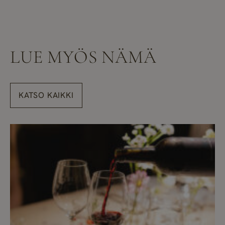
LUE MYÖS NÄMÄ
KATSO KAIKKI