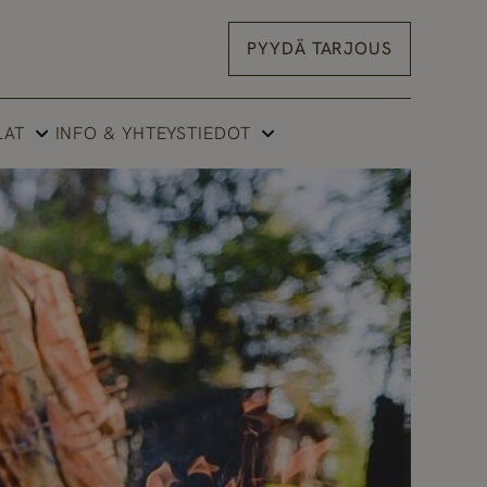
PYYDÄ TARJOUS
LAT
INFO & YHTEYSTIEDOT