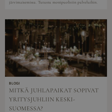
järvimaisemissa. Tutustu monipuolisiin palveluihin.
BLOGI
MITKÄ JUHLAPAIKAT SOPIVAT
YRITYSJUHLIIN KESKI-
SUOMESSA?