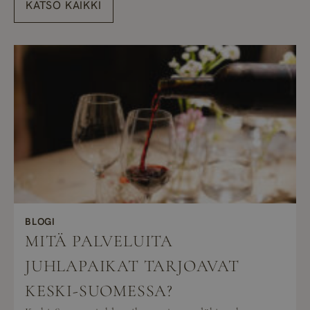
KATSO KAIKKI
BLOGI
MITÄ PALVELUITA
JUHLAPAIKAT TARJOAVAT
KESKI-SUOMESSA?