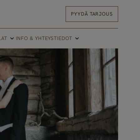
PYYDÄ TARJOUS
LAT
INFO & YHTEYSTIEDOT