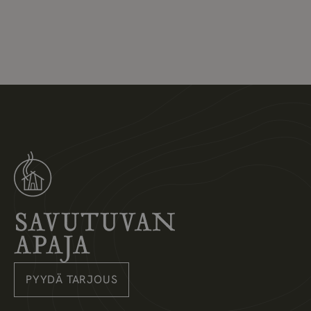
Savutuvan Apaja
PYYDÄ TARJOUS