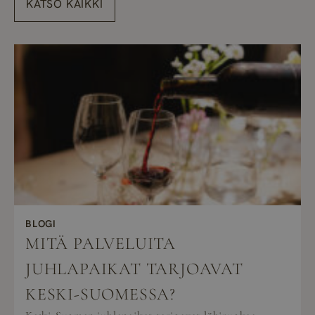
KATSO KAIKKI
BLOGI
MITÄ PALVELUITA
JUHLAPAIKAT TARJOAVAT
KESKI-SUOMESSA?