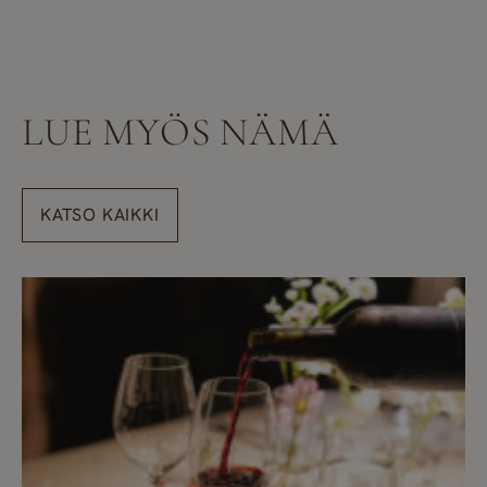
LUE MYÖS NÄMÄ
KATSO KAIKKI