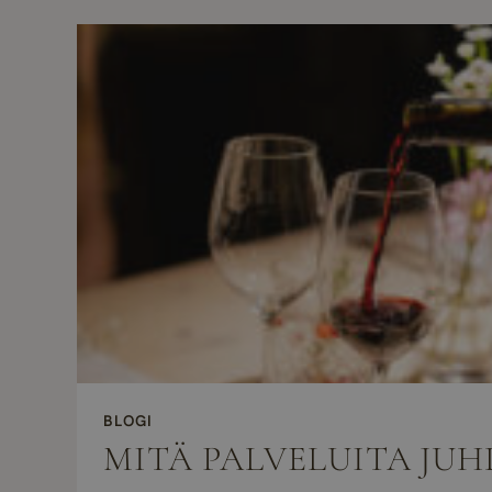
BLOGI
MITÄ PALVELUITA JU