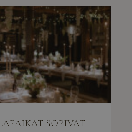
LAPAIKAT SOPIVAT