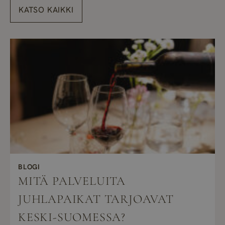
KATSO KAIKKI
BLOGI
MITÄ PALVELUITA
JUHLAPAIKAT TARJOAVAT
KESKI-SUOMESSA?