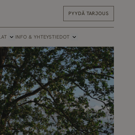
PYYDÄ TARJOUS
LAT
INFO & YHTEYSTIEDOT