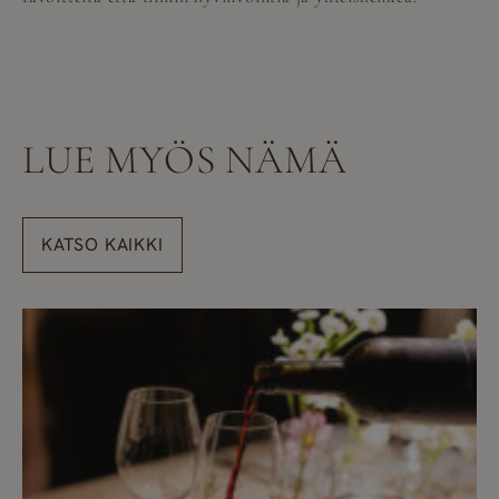
LUE MYÖS NÄMÄ
KATSO KAIKKI