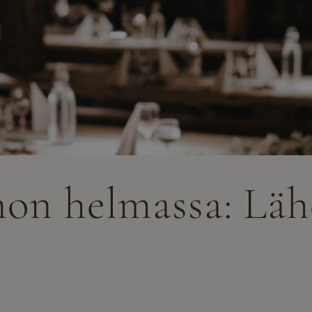
on helmassa: Lähe