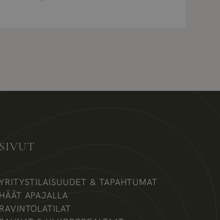
SIVUT
YRITYSTILAISUUDET & TAPAHTUMAT
HÄÄT APAJALLA
RAVINTOLATILAT