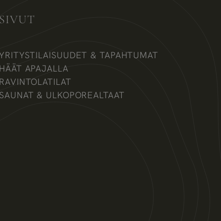
SIVUT
YRITYSTILAISUUDET & TAPAHTUMAT
HÄÄT APAJALLA
RAVINTOLATILAT
SAUNAT & ULKOPOREALTAAT