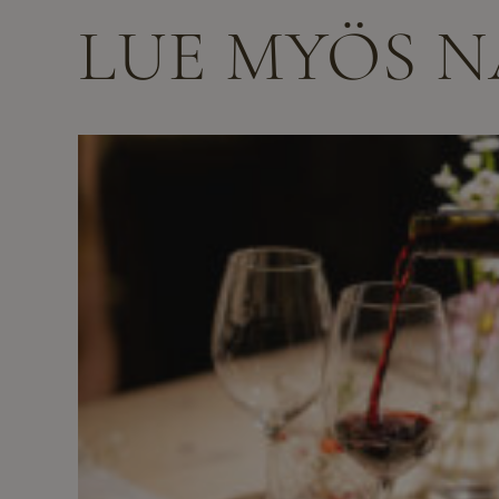
LUE MYÖS 