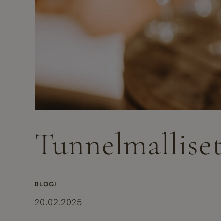
Tunnelmalliset
BLOGI
20.02.2025