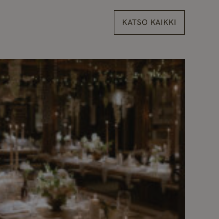
KATSO KAIKKI