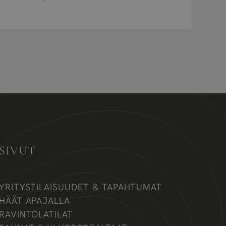
SIVUT
YRITYSTILAISUUDET & TAPAHTUMAT
HÄÄT APAJALLA
RAVINTOLATILAT