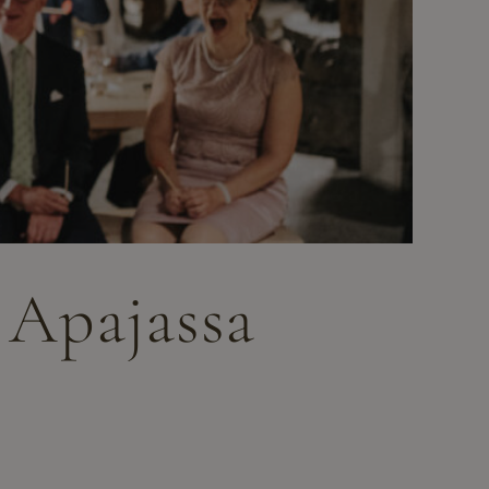
 Apajassa