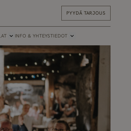
PYYDÄ TARJOUS
LAT
INFO & YHTEYSTIEDOT