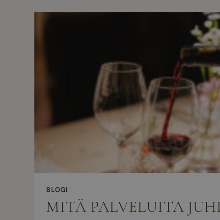
BLOGI
MITÄ PALVELUITA JU