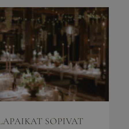
LAPAIKAT SOPIVAT