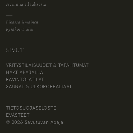
Avoinna tilauksesta
—–
Pihassa ilmainen
pysäköintialue
SIVUT
YRITYSTILAISUUDET & TAPAHTUMAT
HÄÄT APAJALLA
RAVINTOLATILAT
SAUNAT & ULKOPOREALTAAT
TIETOSUOJASELOSTE
EVÄSTEET
© 2026 Savutuvan Apaja