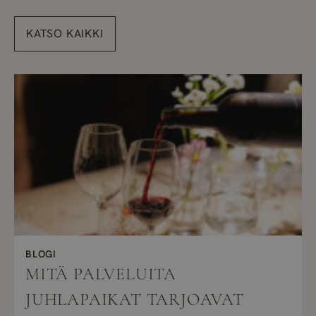
KATSO KAIKKI
BLOGI
MITÄ PALVELUITA
JUHLAPAIKAT TARJOAVAT