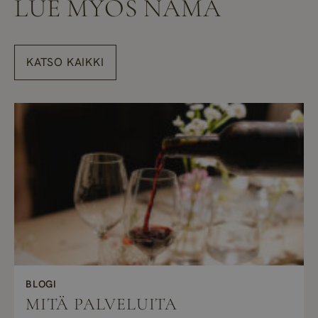
LUE MYÖS NÄMÄ
KATSO KAIKKI
BLOGI
MITÄ PALVELUITA