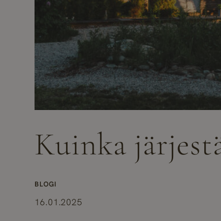
Kuinka järjest
BLOGI
16.01.2025