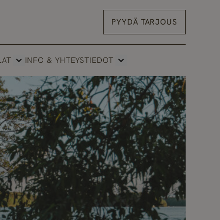
PYYDÄ TARJOUS
LAT
INFO & YHTEYSTIEDOT