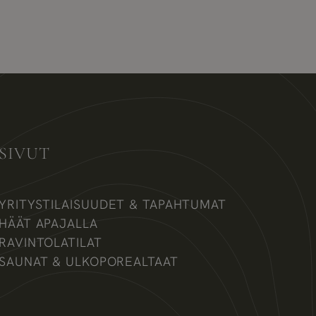
SIVUT
YRITYSTILAISUUDET & TAPAHTUMAT
HÄÄT APAJALLA
RAVINTOLATILAT
SAUNAT & ULKOPOREALTAAT