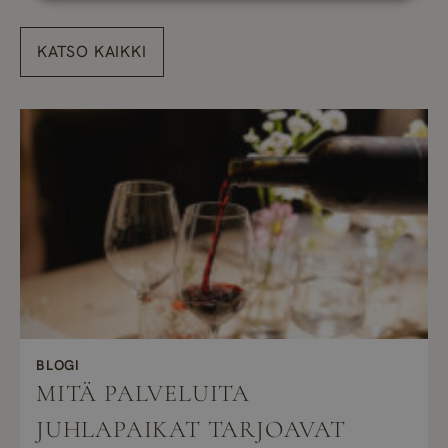
KATSO KAIKKI
BLOGI
MITÄ PALVELUITA
JUHLAPAIKAT TARJOAVAT