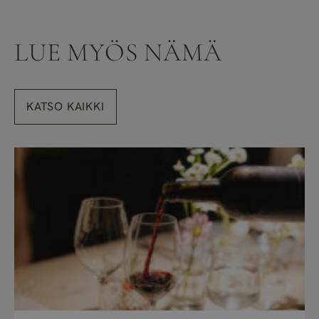
LUE MYÖS NÄMÄ
KATSO KAIKKI